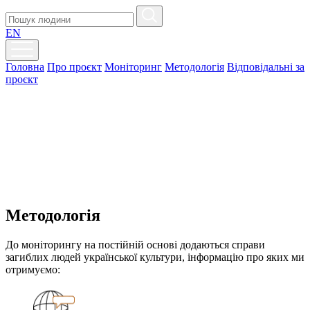
EN
Головна
Про проєкт
Моніторинг
Методологія
Відповідальні за
проєкт
Методологія
До моніторингу на постійній основі додаються справи
загиблих людей української культури, інформацію про яких ми
отримуємо: