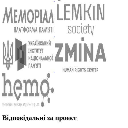
Відповідальні
за проєкт